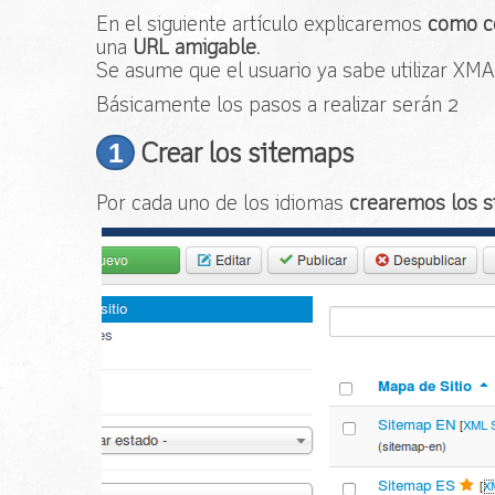
En el siguiente artículo explicaremos
como c
una
URL amigable
.
Se asume que el usuario ya sabe utilizar XMA
Básicamente los pasos a realizar serán 2
1
Crear los sitemaps
Por cada uno de los idiomas
crearemos los 