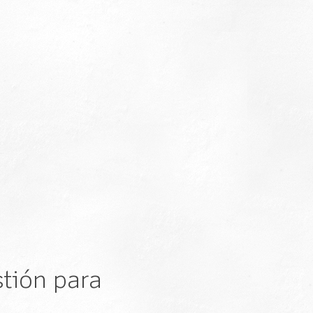
tión para