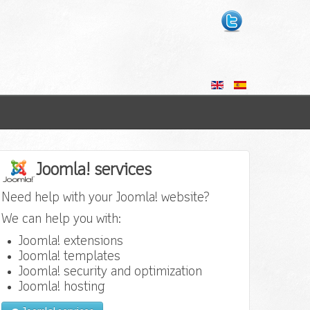
Joomla! services
Need help with your Joomla! website?
We can help you with:
Joomla! extensions
Joomla! templates
Joomla! security and optimization
Joomla! hosting